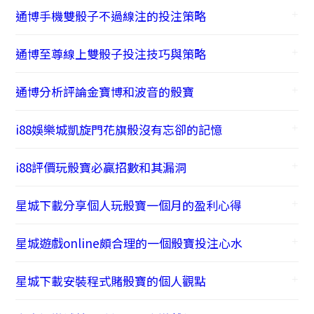
通博手機雙骰子不過線注的投注策略
通博至尊線上雙骰子投注技巧與策略
通博分析評論金寶博和波音的骰寶
i88娛樂城凱旋門花旗骰沒有忘卻的記憶
i88評價玩骰寶必贏招數和其漏洞
星城下載分享個人玩骰寶一個月的盈利心得
星城遊戲online頗合理的一個骰寶投注心水
星城下載安裝程式賭骰寶的個人觀點