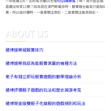
一中就賺100，否則每次賺50太慢
hoya娛樂城
了啊。為什麼這個
直纜沒有第11期？因為我在澳門新葡京時，骰寶賭台最高只能賠6
萬，所以設計纜時，一是要關注限紅，二是要關注最高賠彩。
通博娛樂城骰寶技巧
通博娛樂我認為能骰寶常贏的幾種方法
老子有錢立即玩骰寶遊戲的數學理論分析
通博評價骰子遊戲的玩法和歷史淵源考究
通博現金版雙骰子花旗骰的遊戲規則和玩法