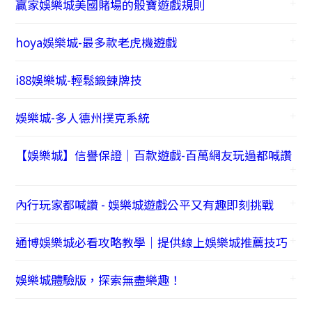
贏家娛樂城美國賭場的骰寶遊戲規則
hoya娛樂城-最多款老虎機遊戲
i88娛樂城-輕鬆鍛鍊牌技
娛樂城-多人德州撲克系統
【娛樂城】信譽保證│百款遊戲-百萬網友玩過都喊讚
內行玩家都喊讚 - 娛樂城遊戲公平又有趣即刻挑戰
通博娛樂城必看攻略教學｜提供線上娛樂城推薦技巧
娛樂城體驗版，探索無盡樂趣！