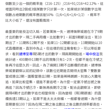
個數至少出一個的概率是（216-125）/216=91/216=42.12%，這
裡面同時出2個或3個某數字只計算一次，如果統計某個數字出現
個數占總期數的概率應該是50%（1/6+1/6+1/6=1/2），概率不
比大小低了，還沒有圍骰風險。
最重要的是投注切入點，若要萬無一失，通博娛樂城選在冷了9期
才出的數字，隔二手再用纜。比如數字1，前面9期都沒出，第10
期出了，11期和12期不投，如果11~12期都沒出，13期開始以10
式直纜跟進，直到中為止。但這樣的投注機會較少，可以降低要
求，看到
通博至尊
隔5期才出的數字，隔兩期開始追。
場中投注
我
統計過，400期中13期不出的現象只有1~2次，但都不是在冷號之
後再冷這麼久的。因此，為了繞開13期不出斷纜的悲劇，通博娛
樂城要觀察以前的記錄中，該數位近期是否開得太密集？雙數要
當成連出2期，圍骰當連出3期，如果是稀稀朗朗，則放心大膽地
追，如果比較密集，還是不要追吧。為什麼一定要冷號出號之後
再追？因為冷號已冷，斷無再長期冷之理。配合此觀察法，即使
選隔4期才出的數字追也相當保險，因為變相（隔3期跟進）的直
纜長達13期以上，如果不是太太太倒楣，一般都會過關。為什麼
首期要投100？因為在隔二期之後出數比之後出數的頻率都高些，