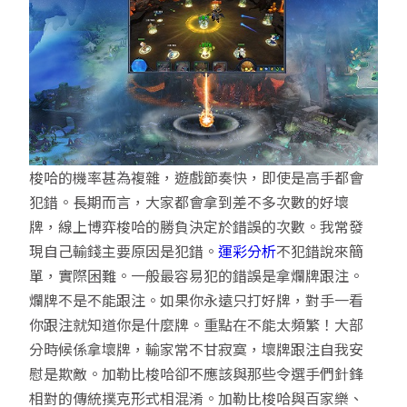
梭哈的機率甚為複雜，遊戲節奏快，即使是高手都會
犯錯。長期而言，大家都會拿到差不多次數的好壞
牌，線上博弈梭哈的勝負決定於錯誤的次數。我常發
現自己輸錢主要原因是犯錯。
運彩分析
不犯錯說來簡
單，實際困難。一般最容易犯的錯誤是拿爛牌跟注。
爛牌不是不能跟注。如果你永遠只打好牌，對手一看
你跟注就知道你是什麼牌。重點在不能太頻繁！大部
分時候係拿壞牌，輸家常不甘寂寞，壞牌跟注自我安
慰是欺敵。加勒比梭哈卻不應該與那些令選手們針鋒
相對的傳統撲克形式相混淆。加勒比梭哈與百家樂、