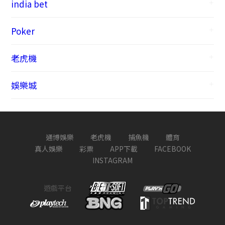
india bet
Poker
老虎機
娛樂城
通博娛樂
老虎機
捕魚機
體育
真人娛樂
彩票
APP下載
FACEBOOK
INSTAGRAM
遊戲平台