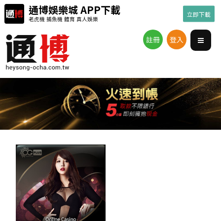
通博娛樂城 APP下載
立即下載
老虎機 捕魚機 體育 真人娛樂
註冊
登入