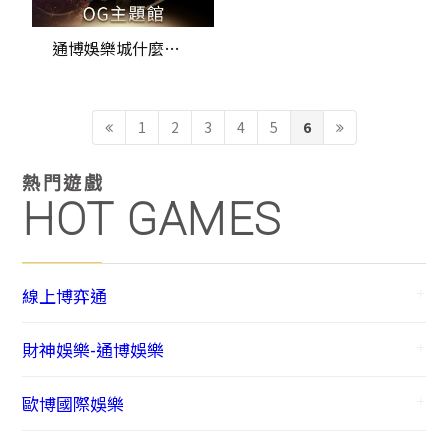
通博娛樂城什麼是吃喜
1
2
3
4
5
6
熱門遊戲
HOT GAMES
線上博弈通
財神娛樂-通博娛樂
歐博國際娛樂