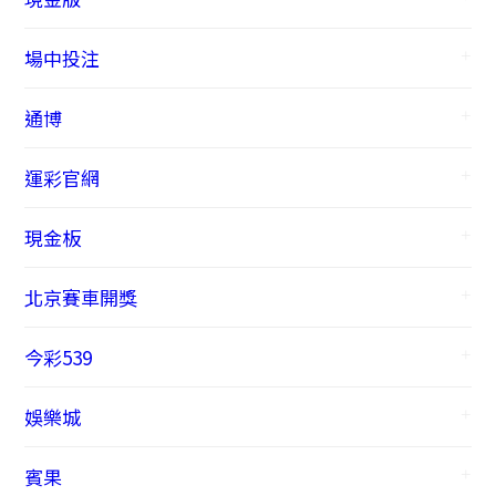
場中投注
通博
運彩官網
現金板
北京賽車開獎
今彩539
娛樂城
賓果