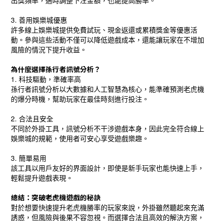
出獎頻率，適時調整下注金額，也能提高勝率。
3. 善用娛樂城優惠
許多線上娛樂城提供免費試玩、現金返還或累積獎金等優惠活
動。參與這些活動不僅可以降低遊戲成本，還能讓玩家在不增加
風險的情況下提升收益。
為什麼選擇孫行者訊號分析？
1. 科技驅動，準確率高
孫行者訊號分析以大數據和人工智慧為核心，能準確預測老虎機
的爆分時機，幫助玩家在最佳時刻進行投注。
2. 合法且安全
不同於外掛工具，訊號分析不干涉遊戲本身，因此完全符合線上
娛樂城的規範，使用者可安心享受遊戲樂趣。
3. 簡單易用
該工具以用戶友好的界面設計，即使是新手玩家也能快速上手，
輕鬆提升遊戲表現。
總結：突破老虎機遊戲的秘訣
對於想要快速提升老虎機勝率的玩家來說，外掛雖然聽起來充滿
誘惑，但風險與後果不容忽視。而選擇合法且高效的解決方案，