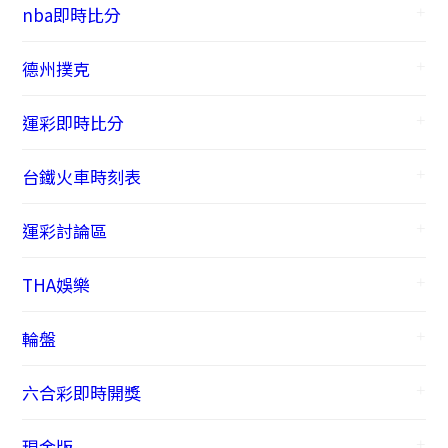
nba即時比分
德州撲克
運彩即時比分
台鐵火車時刻表
運彩討論區
THA娛樂
輪盤
六合彩即時開獎
現金版