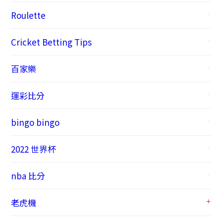
Roulette
Cricket Betting Tips
百家樂
運彩比分
bingo bingo
2022 世界杯
nba 比分
老虎機