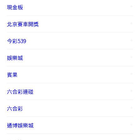
現金板
北京賽車開獎
今彩539
娛樂城
賓果
六合彩連碰
六合彩
通博娛樂城