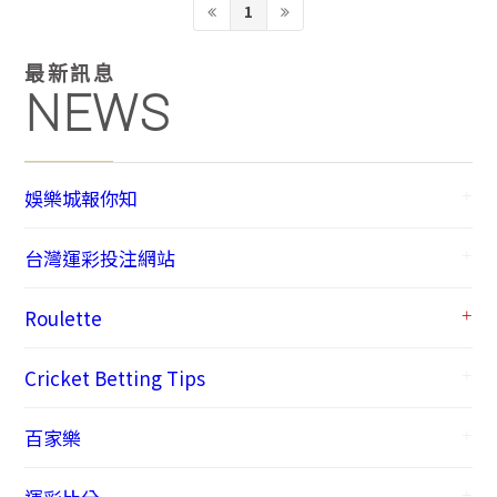
1
countless compliments from
participants. With FUN88 you will be able
最新訊息
to smoothly play this dealer game.
NEWS
娛樂城報你知
台灣運彩投注網站
Roulette
Cricket Betting Tips
百家樂