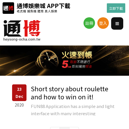
通博娛樂城 APP下載
立即下載
老虎機 捕魚機 體育 真人娛樂
註冊
登入
Short story about roulette
23
and how to win on it!
Dec
2020
FUN88 Application has a simple and light
interface with many interesting
functions, helping players fastest.
Fun88's App or app has received