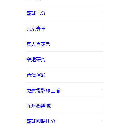
籃球比分
北京賽車
真人百家樂
樂透研究
台灣運彩
免費電影線上看
九州娛樂城
籃球即時比分