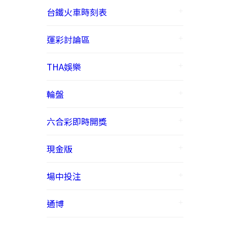
台鐵火車時刻表
運彩討論區
THA娛樂
輪盤
六合彩即時開獎
現金版
場中投注
通博