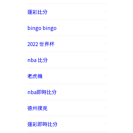
運彩比分
bingo bingo
2022 世界杯
nba 比分
老虎機
nba即時比分
德州撲克
運彩即時比分