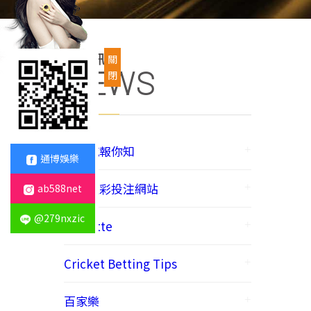
關
最新訊息
NEWS
閉
娛樂城報你知
通博娛樂
台灣運彩投注網站
ab588net
@279nxzic
Roulette
Cricket Betting Tips
百家樂