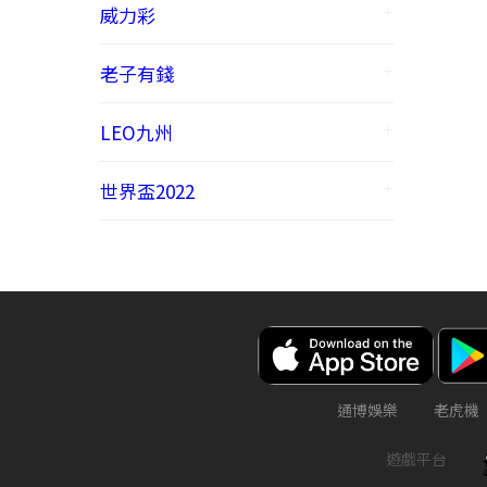
威力彩
老子有錢
LEO九州
世界盃2022
通博娛樂
老虎機
遊戲平台