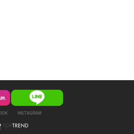
OOK
INSTAGRAM