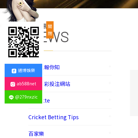
關
最新訊息
NEWS
閉
娛樂城報你知
通博娛樂
台灣運彩投注網站
ab588net
@279nxzic
Roulette
Cricket Betting Tips
百家樂