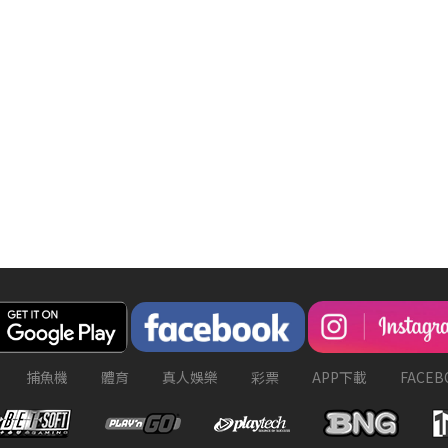
捕魚機
體育
真人娛樂
彩票
APP下載
FACEB