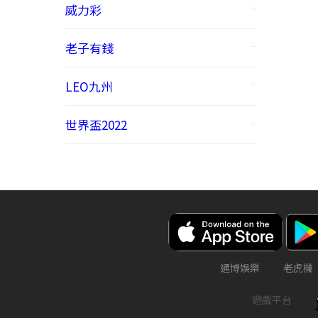
威力彩
老子有錢
LEO九州
世界盃2022
通博娛樂
老虎機
遊戲平台