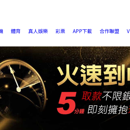
機
體育
真人娛樂
彩票
APP下載
合作聯盟