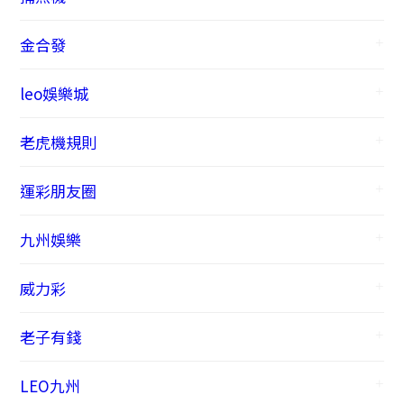
金合發
leo娛樂城
老虎機規則
運彩朋友圈
九州娛樂
威力彩
老子有錢
LEO九州