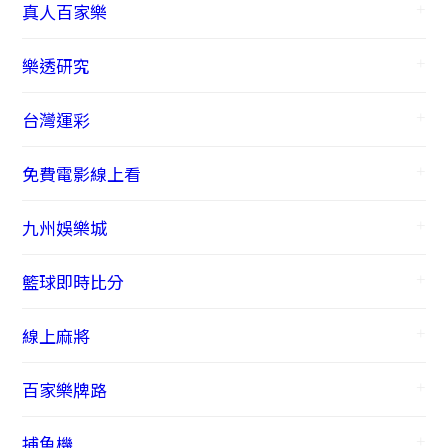
真人百家樂
樂透研究
台灣運彩
免費電影線上看
九州娛樂城
籃球即時比分
線上麻將
百家樂牌路
捕魚機