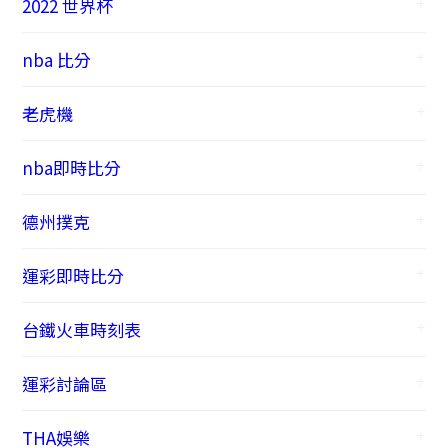
2022 世界杯
nba 比分
老虎機
nba即時比分
德州撲克
運彩即時比分
台鐵火車時刻表
運彩討論區
THA娛樂