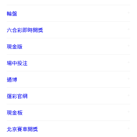
輪盤
六合彩即時開獎
現金版
場中投注
通博
運彩官網
現金板
北京賽車開獎