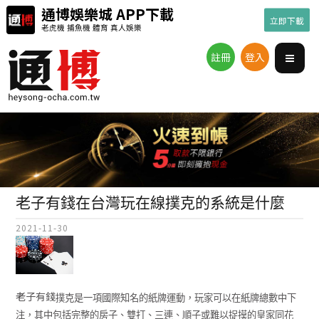
通博娛樂城 APP下載
立即下載
老虎機 捕魚機 體育 真人娛樂
註冊
登入
老子有錢在台灣玩在線撲克的系統是什麼
2021-11-30
老子有錢
撲克是一項國際知名的紙牌運動，玩家可以在紙牌總數中下
注，其中包括完整的房子、雙打、三連、順子或難以捉摸的皇家同花