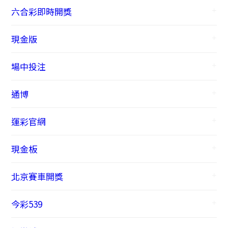
六合彩即時開獎
現金版
場中投注
通博
運彩官網
現金板
北京賽車開獎
今彩539