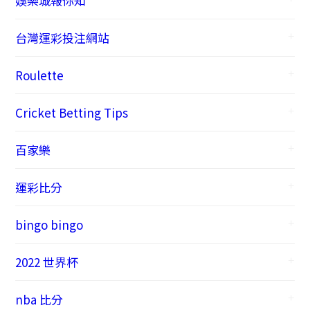
娛樂城報你知
台灣運彩投注網站
Roulette
Cricket Betting Tips
百家樂
運彩比分
bingo bingo
2022 世界杯
nba 比分