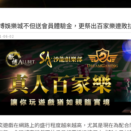
博娛樂城不但送會員體驗金，更祭出百家樂連敗
1-06-02
奕遊戲在網路上的盛行程度越來越高，尤其是現在為配合