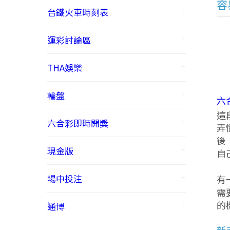
容
台鐵火車時刻表
運彩討論區
THA娛樂
輪盤
六
這
六合彩即時開獎
弄
後
現金版
自
場中投注
有
需
的
通博