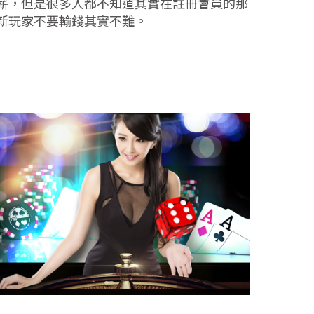
薪，但是很多人都不知道其實在註冊會員的那
新玩家不要輸錢其實不難。