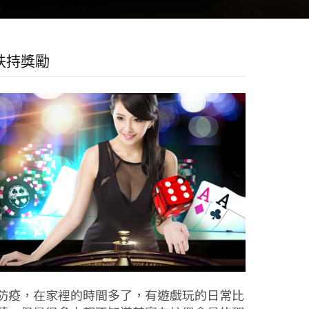
扶持獎勵
防疫，在家裡的時間多了，有遊戲玩的日常比