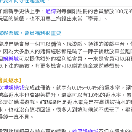
手要如何守住賭金呢？
了讓新手更快上手，
通博
對每個剛註冊的會員發放100元
玩區的遊戲，也不用馬上掏錢出來當「學費」。
擇娛樂城，會員福利很重要
樂城是給會員一個可以儲值、玩遊戲、領錢的遊戲平台，
，因為大多數人的賭博經驗都是輸了一陣子後就放棄並離
個
娛樂城
可以提供額外的福利給會員，一來是會員可以用
以下注的局數，有更多機會可以賺進獎金或逆轉頹勢。
會員返水】
歐博娛樂城
完成註冊後，就享有0.1%~0.4%的返水率
越高返水率也會跟著提升，最高可以有1.0%的返水率，
多玩好幾場遊戲。
但是返水畢竟是在贏錢被抽水的
好野娛樂
水，也就沒有這項回饋，很多人到這時候就不想玩了，畢
得錢一直不見。
慮到賭博都是有輸有贏的這點，
雄厚娛樂城
不但在返水的