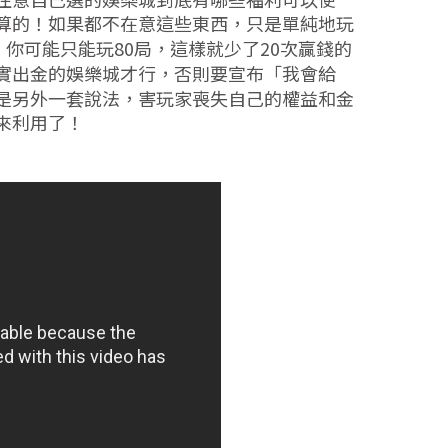
算的！如果都不在意這些東西，只是單純地玩
，你可能只能玩80局，這樣就少了20次贏錢的
實出金的娛樂城才行，否則要宣布「我會給
是另外一套說法，害玩家喪失自己的權益和金
來利用了！