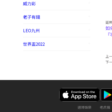
威力彩
老子有錢
延
如
LEO九州
『
世界盃2022
上
下
通博娛樂
老虎機