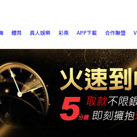
機
體育
真人娛樂
彩票
APP下載
合作聯盟