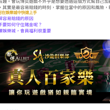
有趣。會玩博奕遊戲不外乎是想要透過這個方式幫自己加
，其實是最容易賠錢的時刻，掌握住當中的原因和風險，
何在娛樂城中快速上手
解容易賠錢的原因
手要如何守住賭金呢？
擇娛樂城，會員福利很重要