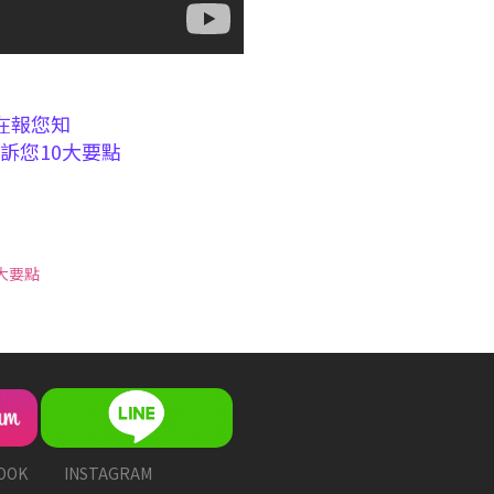
現在報您知
訴您10大要點
大要點
OOK
INSTAGRAM