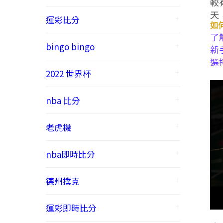
較
天
運彩比分
如
了
bingo bingo
新
選
2022 世界杯
nba 比分
老虎機
nba即時比分
德州撲克
運彩即時比分