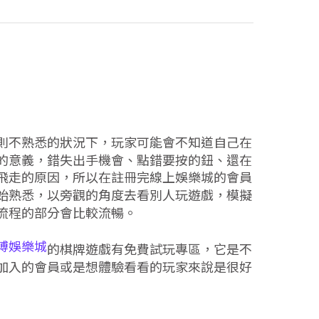
則不熟悉的狀況下，玩家可能會不知道自己在
的意義，錯失出手機會、點錯要按的鈕、還在
飛走的原因，所以在註冊完線上娛樂城的會員
始熟悉，以旁觀的角度去看別人玩遊戲，模擬
流程的部分會比較流暢。
博娛樂城
的棋牌遊戲有免費試玩專區，它是不
加入的會員或是想體驗看看的玩家來說是很好