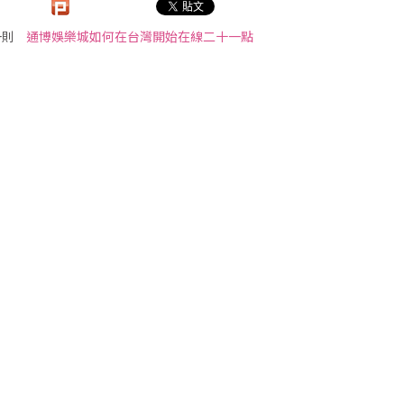
一則
通博娛樂城如何在台灣開始在線二十一點