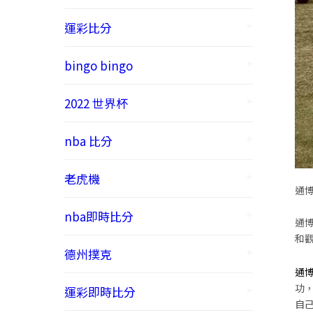
運彩比分
bingo bingo
2022 世界杯
nba 比分
老虎機
通
nba即時比分
通
和
德州撲克
通
功
運彩即時比分
自