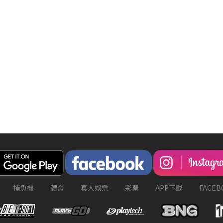
捕魚機
體育
真人娛樂
彩票
APP下載
FACEB