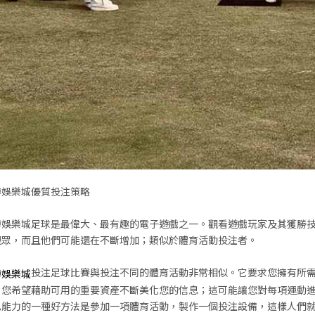
博娛樂城優質投注策略
博娛樂城足球是最偉大、最有趣的電子遊戲之一。觀看遊戲玩家及其獲勝
觀眾，而且他們可能還在不斷增加；類似於體育活動投注者。
投注足球比賽與投注不同的體育活動非常相似。它要求您擁有所
博娛樂城
，您希望藉助可用的重要資產不斷美化您的信息；這可能讓您對每項運動
己能力的一種好方法是參加一項體育活動，製作一個投注設備，這樣人們