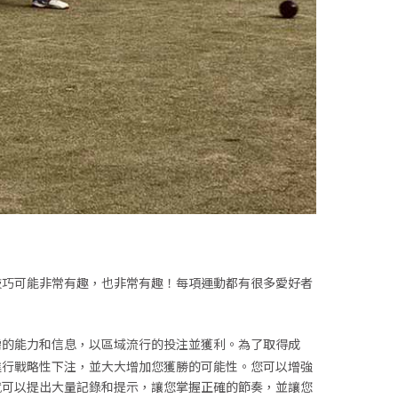
技巧可能非常有趣，也非常有趣！每項運動都有很多愛好者
需的能力和信息，以區域流行的投注並獲利。為了取得成
進行戰略性下注，並大大增加您獲勝的可能性。您可以增強
就可以提出大量記錄和提示，讓您掌握正確的節奏，並讓您