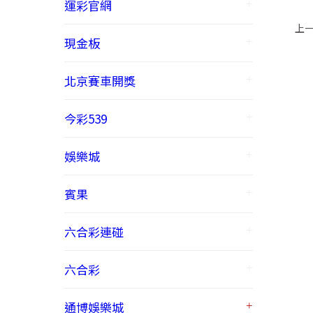
運彩官網
上
現金板
北京賽車開獎
今彩539
娛樂城
賓果
六合彩連碰
六合彩
通博娛樂城