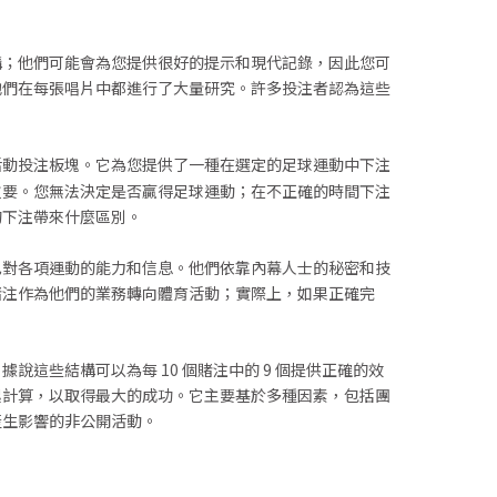
構；他們可能會為您提供很好的提示和現代記錄，因此您可
他們在每張唱片中都進行了大量研究。許多投注者認為這些
活動投注板塊。它為您提供了一種在選定的足球運動中下注
重要。您無法決定是否贏得足球運動；在不正確的時間下注
注帶來什​​麼區別。
己對各項運動的能力和信息。他們依靠內幕人士的秘密和技
賭注作為他們的業務轉向體育活動；實際上，如果正確完
這些結構可以為每 10 個賭注中的 9 個提供正確的效
起計算，以取得最大的成功。它主要基於多種因素，包括團
產生影響的非公開活動。