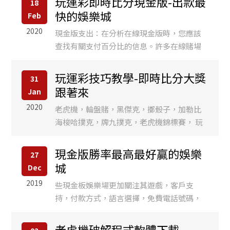
玩運彩即時比分現金版-出款最
18
線上捕魚機賭場玩遊戲的普通賭場玩家要比
快的娛樂城
Feb
在傳統的實體賭場玩遊戲的玩家更多。在遊
2020
現金版支出：在分析在線現金版時，您應該
戲量（存款金額和所賺取的獎金）方面進行
查找有關支付百分比的信息。許多在線賭場
比較
每月發布其支付率結果。在考慮更高的支付
百分比時，作為現金版的優勢，您應該意識
玩運彩技巧教學-即時比分大獎
31
到此信息審核的獨立性。
跟著來
Jan
2020
老虎機，輪盤賭，黑傑克，擲骰子，加勒比
海梭哈撲克，牌九撲克，老虎機錦標賽， 玩
運彩等。您現在可以在網上找到基於陸地的
賭場的任何遊戲，這些玩運彩提供的賭注比
現金版勝率最高最好贏的娛樂
27
維加斯賠率還高。老虎機是傳統玩運彩中最
城
Dec
受歡迎的遊戲，因為它們易於玩耍並提供大
2019
些現金板娛樂場更加關注其遊戲，客戶支
筆支出。
持，付款方式，語言選擇，免費電話號碼，
新聞信，遊戲策略課程，真人娛樂場經銷
商，甚至可以觀看免費的脫衣舞表演。但是
老虎機破解程式軟體下載