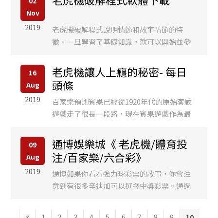
02
對於現金板玩家來說，最重要的事情之一就
Nov
是找到一款可以擊敗賭場的正確遊戲。當
2019
老虎機破解程式說明情節和故事情節的特
然，根據規則和所提供的現金板獎金，比賭
徵。一旦學習了基礎知識，就可以開始並參
場更具優勢的遊戲是二十一點。
與展開的所有動作。根據您的旋轉，您將看
到不同的場景，功能和選擇。在遊戲過程
老虎機讓人上癮的秘密- 每日
16
中，有一個易於訪問的地圖
頭條
Aug
2019
百家樂預測賓果已經從1920年代的原始客廳
遊戲走了很長一段路，現在賓果遊戲作為最
受歡迎的在線賭博遊戲，在網上撲克中排名
第二。百家樂預測賓果累積獎金也發生了變
通博娛樂城《 老虎機/體育投
09
化。
注/百家樂/六合彩》
Aug
2019
通博如果你看看強力球彩票的故事，你會注
意到有很多辛迪加可以選擇中獎彩票。通過
加入辛迪加，通博您也可以參加勝利。
1
2
3
4
5
6
7
8
9
10