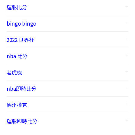
運彩比分
bingo bingo
2022 世界杯
nba 比分
老虎機
nba即時比分
德州撲克
運彩即時比分