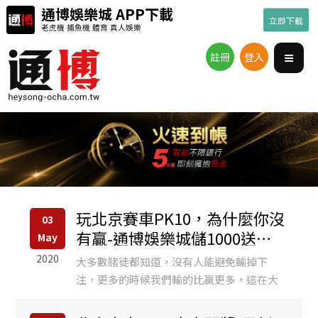
通博娛樂城 APP下載
立即下載
老虎機 捕魚機 體育 真人娛樂
註冊
登入
玩北京賽車PK10，為什麼你沒
03
有贏-通博娛樂城儲1000送
May
1000
2020
大多數賭徒都知道，沒有人能避免輸掉下
注，更多的時候我們輸的比贏更多，這在大
多數時候是不可避免的事實。 北京賽車​冠軍
賽是一個利用博彩系統的系統，該博彩系統